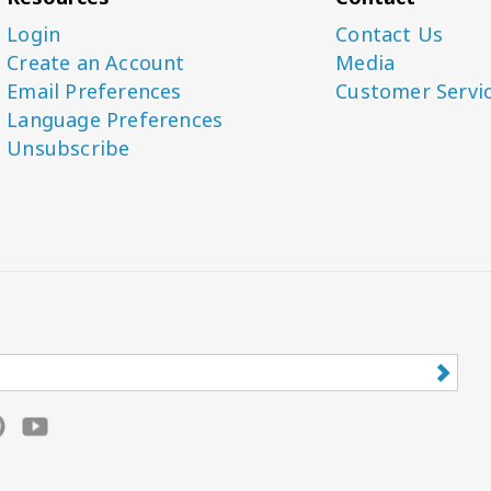
Login
Contact Us
Create an Account
Media
Email Preferences
Customer Servi
Language Preferences
Unsubscribe