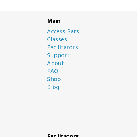
Main
Access Bars
Classes
Facilitators
Support
About
FAQ
Shop
Blog
Facilitators