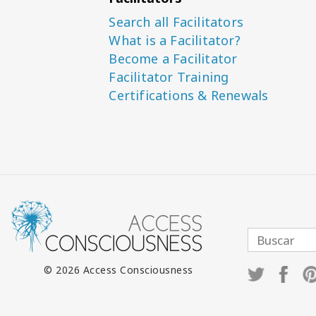
Search all Facilitators
What is a Facilitator?
Become a Facilitator
Facilitator Training
Certifications & Renewals
© 2026 Access Consciousness