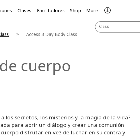
iones
Clases
Facilitadores
Shop
More
Class
lass
Access 3 Day Body Class
 de cuerpo
a a los secretos, los misterios y la magia de la vida?
ñada para abrir un diálogo y crear una comunión
 cuerpo disfrutar en vez de luchar en su contra y