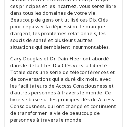
ces principes et les incarnez, vous serez libre
dans tous les domaines de votre vie.
Beaucoup de gens ont utilisé ces Dix Clés
pour dépasser la dépression, le manque
d'argent, les problèmes relationnels, les
soucis de santé et plusieurs autres
situations qui semblaient insurmontables.
Gary Douglas et Dr Dain Heer ont abordé
dans le détail Les Dix Clés vers la Liberté
Totale dans une série de téléconférences et
de conversations qui a duré dix mois, avec
les facilitateurs de Access Consciousness et
d'autres personnes à travers le monde. Ce
livre se base sur les principes clés de Access
Consciousness, qui ont changé et continuent
de transformer la vie de beaucoup de
personnes à travers le monde.