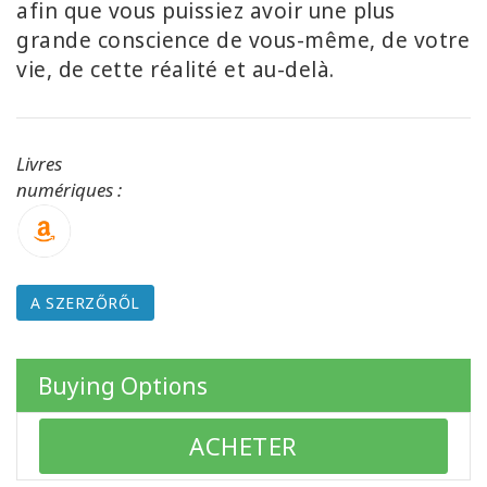
afin que vous puissiez avoir une plus
grande conscience de vous-même, de votre
KAPCSOLAT
vie, de cette réalité et au-delà.
KERESÉS
Livres
numériques :
A SZERZŐRŐL
Buying Options
ACHETER