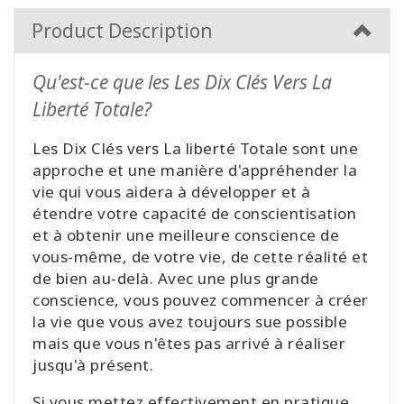
Product Description
Qu'est-ce que les Les Dix Clés Vers La
Liberté Totale?
Les Dix Clés vers La liberté Totale sont une
approche et une manière d'appréhender la
vie qui vous aidera à développer et à
étendre votre capacité de conscientisation
et à obtenir une meilleure conscience de
vous-même, de votre vie, de cette réalité et
de bien au-delà. Avec une plus grande
conscience, vous pouvez commencer à créer
la vie que vous avez toujours sue possible
mais que vous n'êtes pas arrivé à réaliser
jusqu'à présent.
Si vous mettez effectivement en pratique