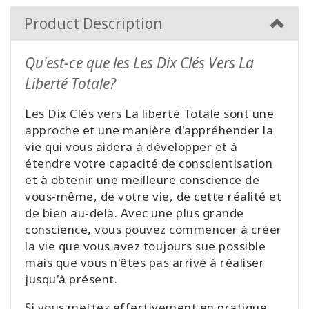
Product Description
Qu'est-ce que les Les Dix Clés Vers La
Liberté Totale?
Les Dix Clés vers La liberté Totale sont une
approche et une manière d'appréhender la
vie qui vous aidera à développer et à
étendre votre capacité de conscientisation
et à obtenir une meilleure conscience de
vous-même, de votre vie, de cette réalité et
de bien au-delà. Avec une plus grande
conscience, vous pouvez commencer à créer
la vie que vous avez toujours sue possible
mais que vous n'êtes pas arrivé à réaliser
jusqu'à présent.
Si vous mettez effectivement en pratique