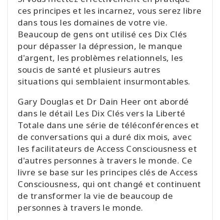
ces principes et les incarnez, vous serez libre
dans tous les domaines de votre vie.
Beaucoup de gens ont utilisé ces Dix Clés
pour dépasser la dépression, le manque
d'argent, les problèmes relationnels, les
soucis de santé et plusieurs autres
situations qui semblaient insurmontables.
Gary Douglas et Dr Dain Heer ont abordé
dans le détail Les Dix Clés vers la Liberté
Totale dans une série de téléconférences et
de conversations qui a duré dix mois, avec
les facilitateurs de Access Consciousness et
d'autres personnes à travers le monde. Ce
livre se base sur les principes clés de Access
Consciousness, qui ont changé et continuent
de transformer la vie de beaucoup de
personnes à travers le monde.