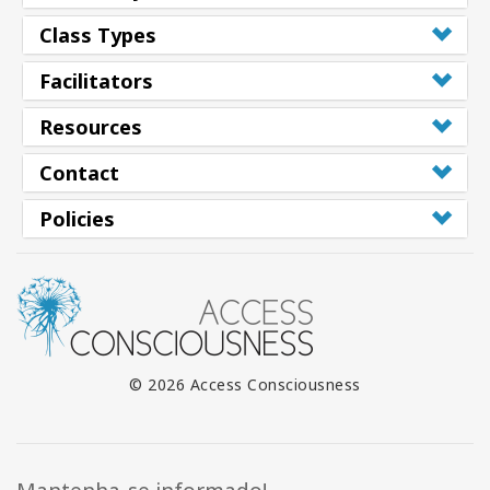
Class Types
Facilitators
Resources
Contact
Policies
© 2026 Access Consciousness