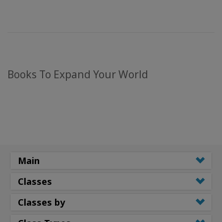
Books To Expand Your World
Main
Classes
Classes by