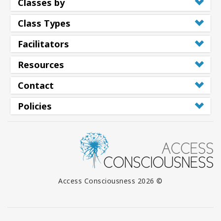
Classes by
Class Types
Facilitators
Resources
Contact
Policies
© 2026 Access Consciousness