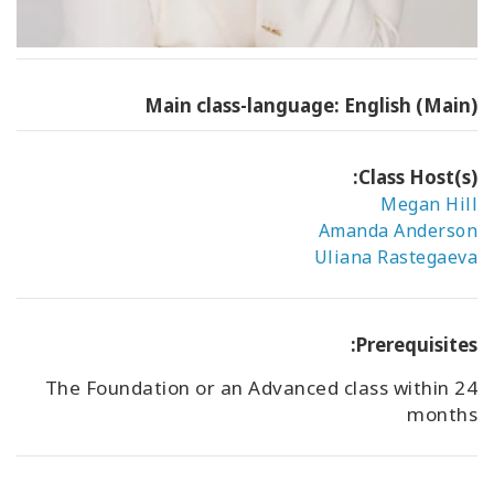
Main class-language: English (Main)
Class Host(s):
Megan Hill
Amanda Anderson
Uliana Rastegaeva
Prerequisites:
The Foundation or an Advanced class within 24
months