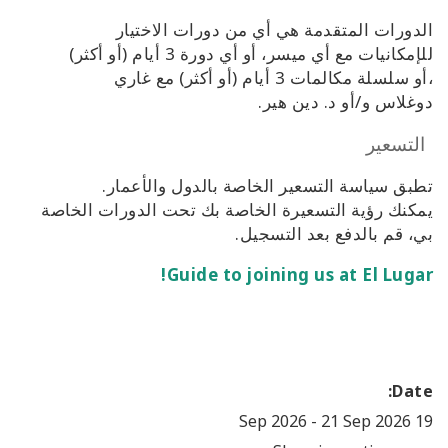
الدورات المتقدمة هي أي من دورات الاختيار
للإمكانيات مع أي ميسر، أو أي دورة 3 أيام (أو أكثر)
،أو سلسلة مكالمات 3 أيام (أو أكثر) مع غاري
دوغلاس و/أو د. دين هير.
التسعير
تطبق سياسة التسعير الخاصة بالدول والأعمار.
يمكنك رؤية التسعيرة الخاصة بك تحت الدورات الخاصة
بي، قم بالدفع بعد التسجيل.
Guide to joining us at El Lugar!
Date:
-
21 Sep 2026
19 Sep 2026