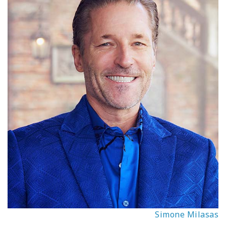
Simone Milasas