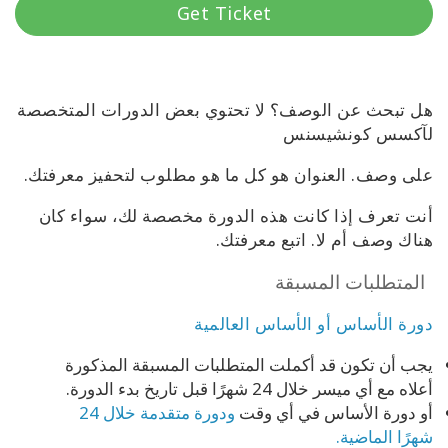
Get Ticket
هل تبحث عن الوصف؟ لا تحتوي بعض الدورات المتخصصة
لآكسس كونشيسنس
على وصف.
العنوان هو كل ما هو مطلوب لتحفيز معرفتك.
أنت تعرف إذا كانت هذه الدورة مخصصة لك، سواء كان
هناك وصف أم لا. اتبع معرفتك.
CT
المتطلبات المسبقة
دورة الأساس أو الأساس العالمية
CH
يجب أن تكون قد أكملت المتطلبات المسبقة المذكورة
أعلاه مع أي ميسر خلال 24 شهرًا قبل تاريخ بدء الدورة.
أو دورة الأساس في أي وقت
ودورة متقدمة خلال 24
شهرًا الماضية.