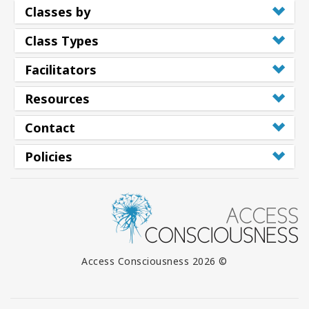
Classes by
Class Types
Facilitators
Resources
Contact
Policies
© 2026 Access Consciousness