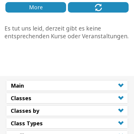
More
Es tut uns leid, derzeit gibt es keine
entsprechenden Kurse oder Veranstaltungen.
Main
Classes
Classes by
Class Types