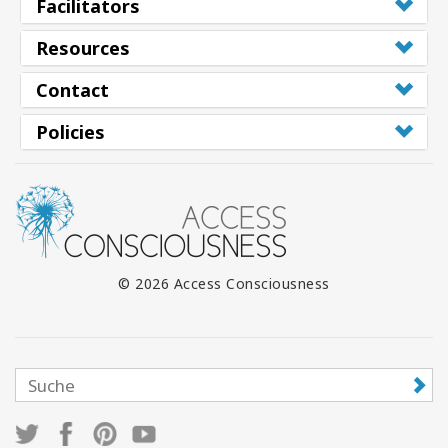
Facilitators
Resources
Contact
Policies
© 2026 Access Consciousness