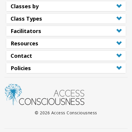
Classes by
Class Types
Facilitators
Resources
Contact
Policies
© 2026 Access Consciousness