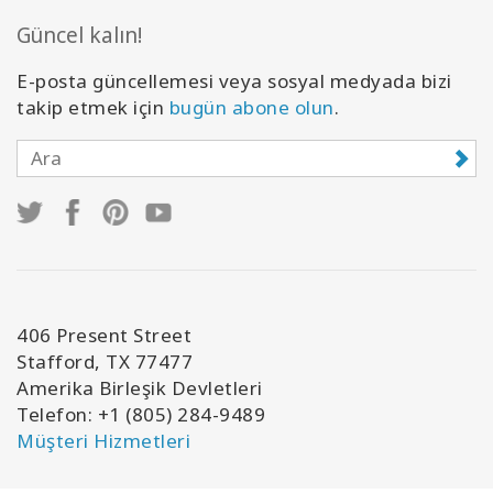
Güncel kalın!
E-posta güncellemesi veya sosyal medyada bizi
takip etmek için
bugün abone olun
.
406 Present Street
Stafford, TX 77477
Amerika Birleşik Devletleri
Telefon: +1 (805) 284-9489
Müşteri Hizmetleri