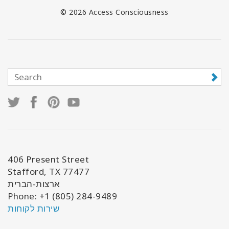
© 2026 Access Consciousness
406 Present Street
Stafford, TX 77477
ארצות-הברית
Phone: +1 (805) 284-9489
שירות לקוחות