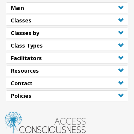
Main
Classes
Classes by
Class Types
Facilitators
Resources
Contact
Policies