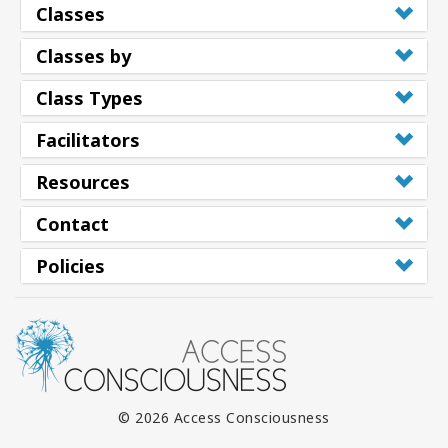
搜
Classes
索
Classes by
Class Types
Facilitators
Resources
Contact
Policies
© 2026 Access Consciousness