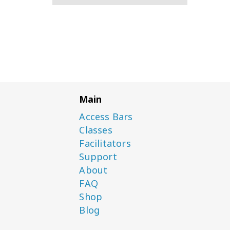
Main
Access Bars
Classes
Facilitators
Support
About
FAQ
Shop
Blog