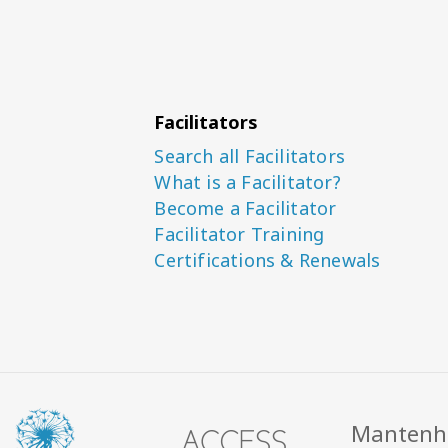
Facilitators
Search all Facilitators
What is a Facilitator?
Become a Facilitator
Facilitator Training
Certifications & Renewals
Mantenha