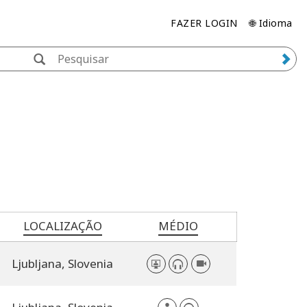
FAZER LOGIN
🌐 Idioma
LOCALIZAÇÃO
MÉDIO
Ljubljana,
Slovenia