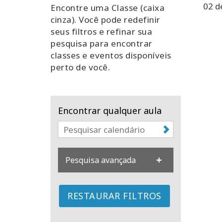
02 d
Encontre uma Classe (caixa
cinza). Você pode redefinir
seus filtros e refinar sua
pesquisa para encontrar
classes e eventos disponíveis
perto de você.
Encontrar qualquer aula
Pesquisa avançada
RESTAURAR FILTROS