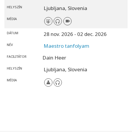
HELYSZÍN
Ljubljana,
Slovenia
MÉDIA
DÁTUM
28 nov. 2026
- 02 dec. 2026
NÉV
Maestro tanfolyam
FACILITÁTOR
Dain Heer
HELYSZÍN
Ljubljana,
Slovenia
MÉDIA