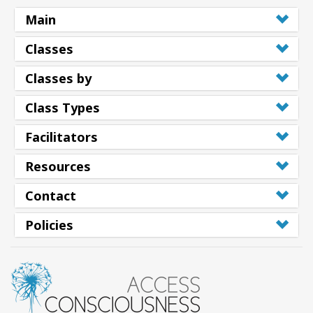
Main
Classes
Classes by
Class Types
Facilitators
Resources
Contact
Policies