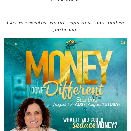
Classes e eventos sem pré-requisitos. Todos podem
participar.