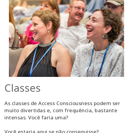
Classes
As classes de Access Consciousness podem ser
muito divertidas e, com frequência, bastante
intensas. Você faria uma?
Você estaria aqui se não conseguisse?