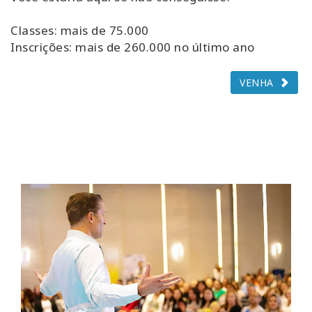
Classes: mais de 75.000
Inscrições: mais de 260.000 no último ano
VENHA