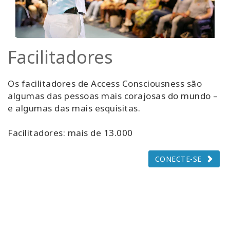
Facilitadores
Os facilitadores de Access Consciousness são
algumas das pessoas mais corajosas do mundo –
e algumas das mais esquisitas.
Facilitadores: mais de 13.000
CONECTE-SE