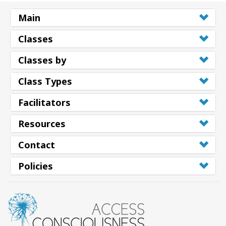
Main
Classes
Classes by
Class Types
Facilitators
Resources
Contact
Policies