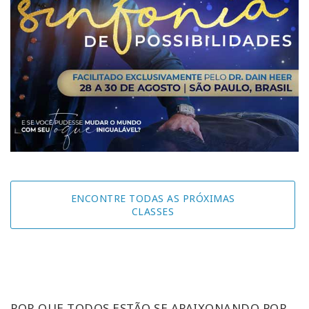
ENCONTRE TODAS AS PRÓXIMAS
CLASSES
POR QUE TODOS ESTÃO SE APAIXONANDO POR