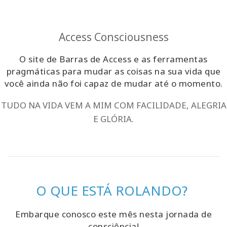
Access Consciousness
O site de Barras de Access e as ferramentas
pragmáticas para mudar as coisas na sua vida que
você ainda não foi capaz de mudar até o momento.
TUDO NA VIDA VEM A MIM COM FACILIDADE, ALEGRIA
E GLÓRIA.
O QUE ESTÁ ROLANDO?
Embarque conosco este mês nesta jornada de
consciência!