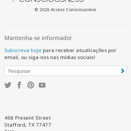
© 2026 Access Consciousness
Mantenha-se informado!
Subscreva hoje
para receber atualizações por
email, ou siga-nos nas mídias sociais!
406 Present Street
Stafford, TX 77477