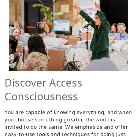
Discover Access
Consciousness
You are capable of knowing everything, and when
you choose something greater, the world is
invited to do the same. We emphasize and offer
easy-to-use tools and techniques for doing just