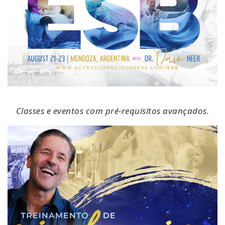
Classes e eventos com pré-requisitos avançados.