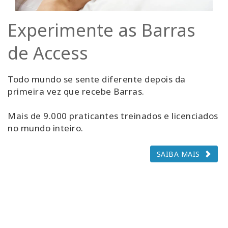
Experimente as Barras
de Access
Todo mundo se sente diferente depois da
primeira vez que recebe Barras.
Mais de 9.000 praticantes treinados e licenciados
no mundo inteiro.
SAIBA MAIS