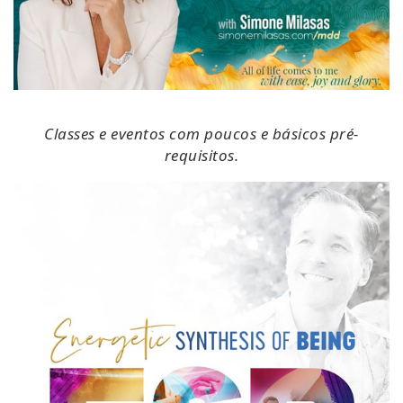
Classes e eventos com poucos e básicos pré-
requisitos.