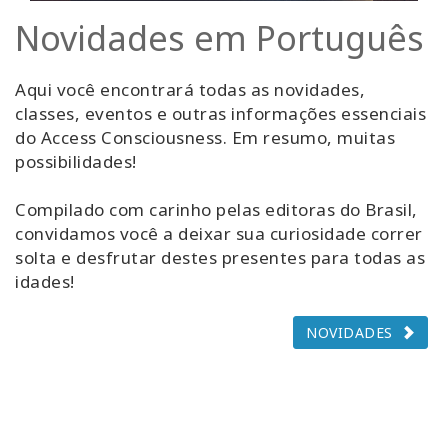
Novidades em Português
Aqui você encontrará todas as novidades,
classes, eventos e outras informações essenciais
do Access Consciousness. Em resumo, muitas
possibilidades!
Compilado com carinho pelas editoras do Brasil,
convidamos você a deixar sua curiosidade correr
solta e desfrutar destes presentes para todas as
idades!
NOVIDADES