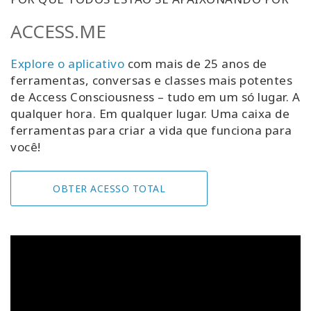
ACCESS.ME
Explore o aplicativo
com mais de 25 anos de
ferramentas, conversas e classes mais potentes
de Access Consciousness – tudo em um só lugar. A
qualquer hora. Em qualquer lugar. Uma caixa de
ferramentas para criar a vida que funciona para
você!
OBTER ACESSO TOTAL