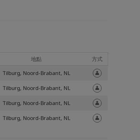
地點
方式
Tilburg, Noord-Brabant,
NL
Tilburg, Noord-Brabant,
NL
Tilburg, Noord-Brabant,
NL
Tilburg, Noord-Brabant,
NL