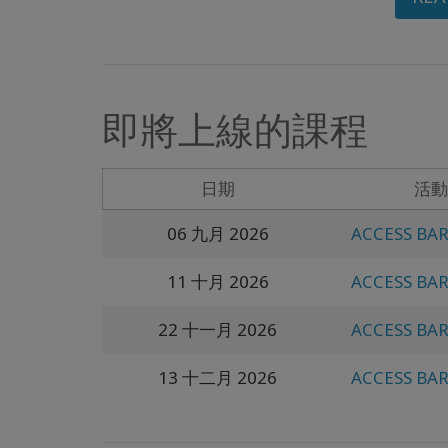
即將上線的課程
日期
活動
06 九月 2026
ACCESS BA
11 十月 2026
ACCESS BA
22 十一月 2026
ACCESS BA
13 十二月 2026
ACCESS BA