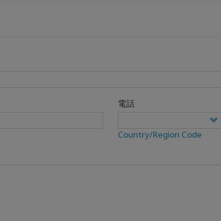
電話
Country/Region Code