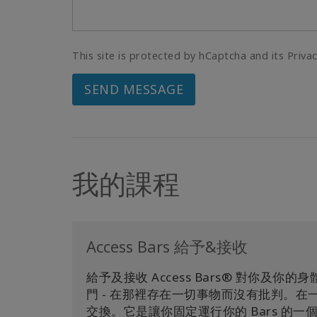
This site is protected by hCaptcha and its Priva
SEND MESSAGE
我的課程
Access Bars 給予&接收
給予及接收 Access Bars® 對你
門 - 在那裡存在一切事物而沒有批判。在一個
交換。它是讓你固定運行你的 Bars 的一