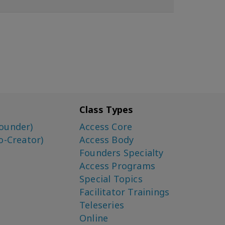
Class Types
ounder)
Access Core
o-Creator)
Access Body
Founders Specialty
Access Programs
Special Topics
Facilitator Trainings
Teleseries
Online