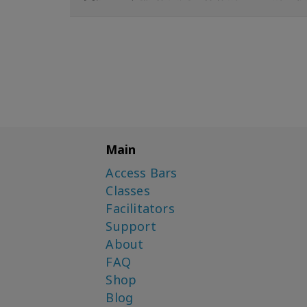
Main
Access Bars
Classes
Facilitators
Support
About
FAQ
Shop
Blog