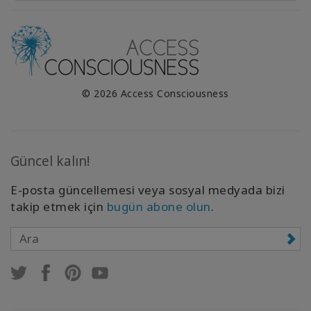
© 2026 Access Consciousness
Güncel kalın!
E-posta güncellemesi veya sosyal medyada bizi
takip etmek için
bugün abone olun
.