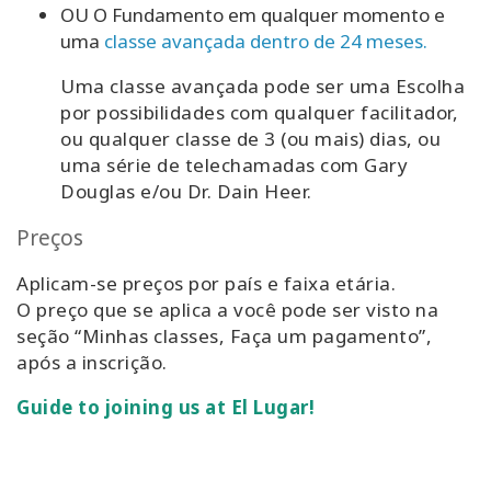
OU O Fundamento em qualquer momento e
uma
classe avançada dentro de 24 meses.
Uma classe avançada pode ser uma Escolha
por possibilidades com qualquer facilitador,
ou qualquer classe de 3 (ou mais) dias, ou
uma série de telechamadas com Gary
Douglas e/ou Dr. Dain Heer.
Preços
Aplicam-se preços por país e faixa etária.
O preço que se aplica a você pode ser visto na
seção “Minhas classes, Faça um pagamento”,
após a inscrição.
Guide to joining us at El Lugar!