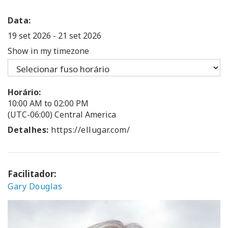
Data:
19 set 2026
-
21 set 2026
Show in my timezone
Horário:
10:00 AM to 02:00 PM
(UTC-06:00) Central America
Detalhes:
https://ellugar.com/
Facilitador:
Gary Douglas