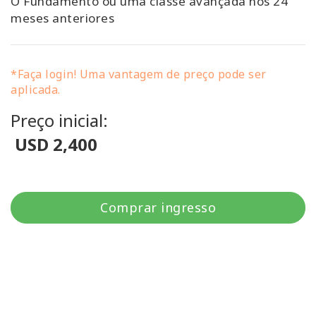
O Fundamento ou uma classe avançada nos 24
meses anteriores
*Faça login! Uma vantagem de preço pode ser
aplicada.
Preço inicial:
USD 2,400
Comprar ingresso