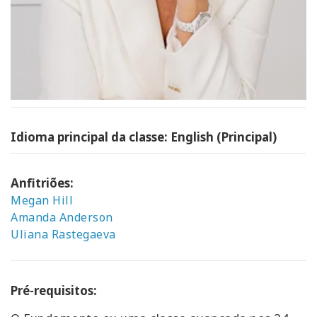
Idioma principal da classe: English (Principal)
Anfitriões:
Megan Hill
Amanda Anderson
Uliana Rastegaeva
Pré-requisitos: