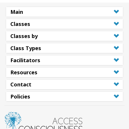
Main
Classes
Classes by
Class Types
Facilitators
Resources
Contact
Policies