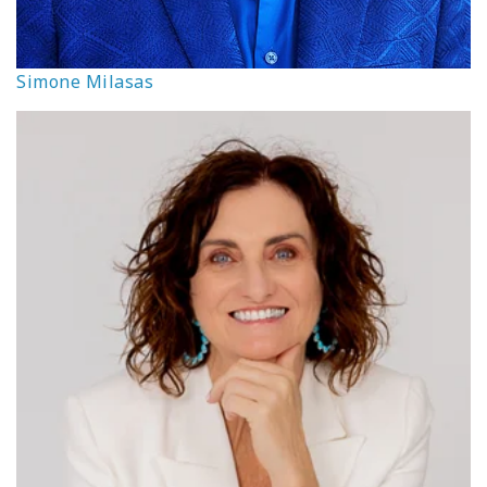
Simone Milasas