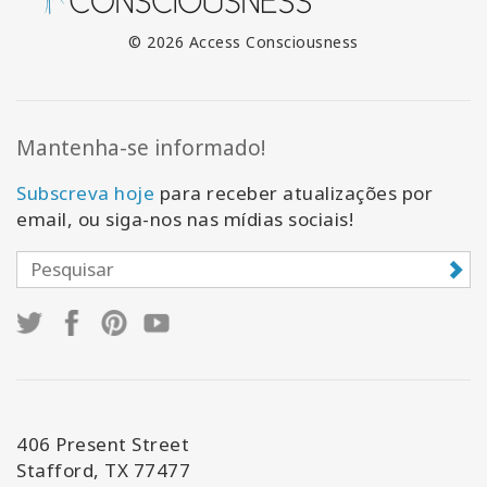
© 2026 Access Consciousness
Mantenha-se informado!
Subscreva hoje
para receber atualizações por
email, ou siga-nos nas mídias sociais!
406 Present Street
Stafford, TX 77477