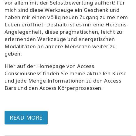
vor allem mit der Selbstbewertung aufhört! Für
mich sind diese Werkzeuge ein Geschenk und
haben mir einen völlig neuen Zugang zu meinem
Leben eröffnet! Deshalb ist es mir eine Herzens-
Angelegenheit, diese pragmatischen, leicht zu
erlernenden Werkzeuge und energetischen
Modalitäten an andere Menschen weiter zu
geben.
Hier auf der Homepage von Access
Consciousness finden Sie meine aktuellen Kurse
und jede Menge Informationen zu den Access
Bars und den Access Körperprozessen.
READ MORE