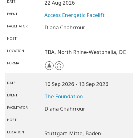
DATE
22 Aug 2026
EVENT
Access Energetic Facelift
FACILITATOR
Diana Chahrrour
HOST
LOCATION
TBA,
North Rhine-Westphalia,
DE
FORMAT
DATE
10 Sep 2026
- 13 Sep 2026
EVENT
The Foundation
FACILITATOR
Diana Chahrrour
HOST
LOCATION
Stuttgart-Mitte,
Baden-