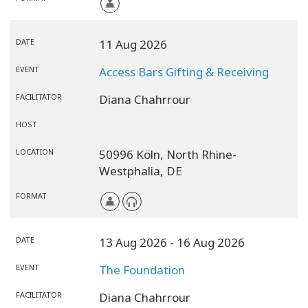
DATE
11 Aug 2026
EVENT
Access Bars Gifting & Receiving
FACILITATOR
Diana Chahrrour
HOST
LOCATION
50996 Köln,
North Rhine-
Westphalia,
DE
FORMAT
DATE
13 Aug 2026
- 16 Aug 2026
EVENT
The Foundation
FACILITATOR
Diana Chahrrour