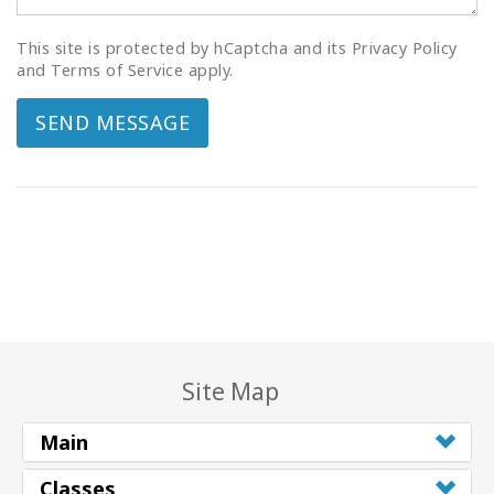
This site is protected by hCaptcha and its Privacy Policy
and Terms of Service apply.
SEND MESSAGE
Site Map
Main
Classes