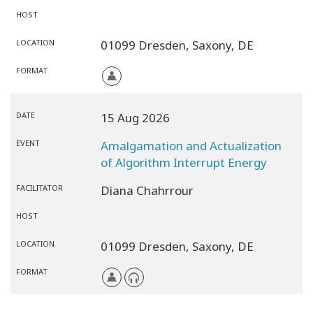
HOST
LOCATION
01099 Dresden,
Saxony,
DE
FORMAT
DATE
15 Aug 2026
EVENT
Amalgamation and Actualization
of Algorithm Interrupt Energy
FACILITATOR
Diana Chahrrour
HOST
LOCATION
01099 Dresden,
Saxony,
DE
FORMAT