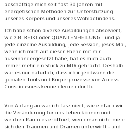
beschäftige mich seit fast 30 Jahren mit
energetischen Methoden zur Unterstützung
unseres Körpers und unseres Wohlbefindens.
Ich habe schon diverse Ausbildungen absolviert,
wie z.B. REIKI oder QUANTENHEILUNG - und ja
jede einzelne Ausbildung, jede Session, jeses Mal,
wenn ich mich auf dieser Ebene mit mir
auseinandergesetzt habe, hat es mich auch
immer mehr ein Stück zu MIR gebracht. Deshalb
war es nur natürlich, dass ich irgendwann die
genialen Tools und Körperprozesse von Access
Consciousness kennen lernen durfte.
Von Anfang an war ich fasziniert, wie einfach wir
die Veränderung für uns Leben können und
welchen Raum es eröffnet, wenn man nicht mehr
sich den Traumen und Dramen unterwirft - und