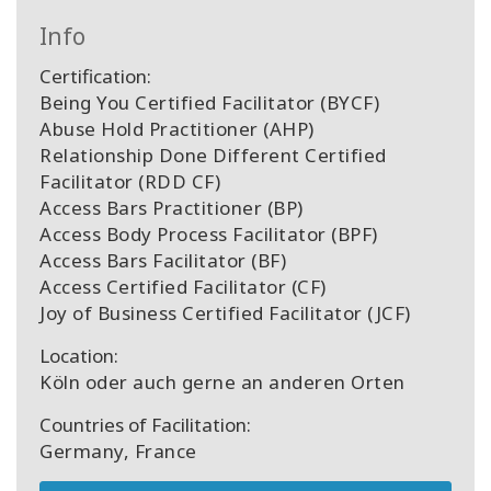
Info
Certification:
Being You Certified Facilitator (BYCF)
Abuse Hold Practitioner (AHP)
Relationship Done Different Certified
Facilitator (RDD CF)
Access Bars Practitioner (BP)
Access Body Process Facilitator (BPF)
Access Bars Facilitator (BF)
Access Certified Facilitator (CF)
Joy of Business Certified Facilitator (JCF)
Location:
Köln oder auch gerne an anderen Orten
Countries of Facilitation:
Germany, France