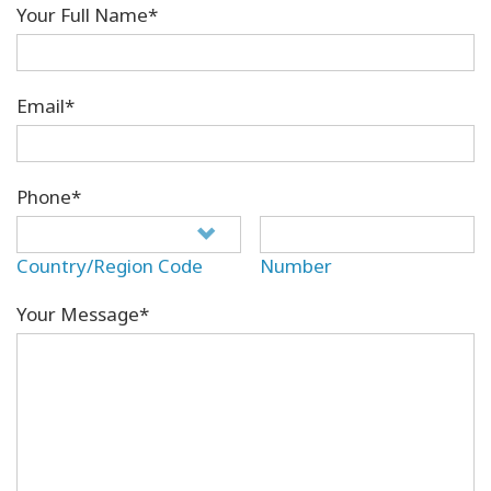
Your Full Name*
Email*
Phone*
Country/Region Code
Number
Your Message*