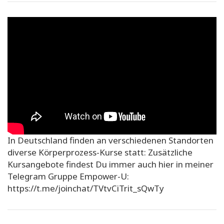
In Deutschland finden an verschiedenen Standorten
diverse Körperprozess-Kurse statt: Zusätzliche
Kursangebote findest Du immer auch hier in meiner
Telegram Gruppe Empower-U:
https://t.me/joinchat/TVtvCiTrit_sQwTy