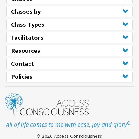
Classes by
Class Types
Facilitators
Resources
Contact
Policies
®
All of life comes to me with ease, joy and glory
© 2026 Access Consciousness