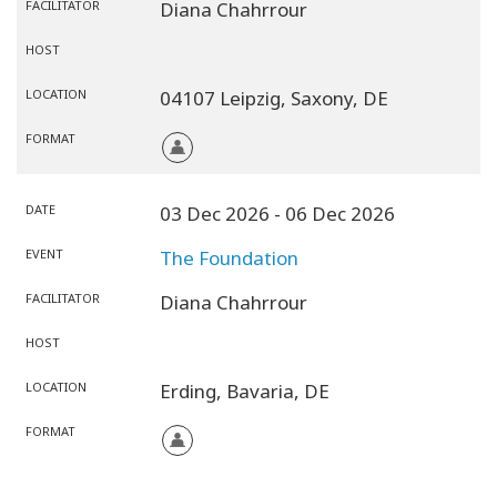
FACILITATOR
Diana Chahrrour
HOST
LOCATION
04107 Leipzig,
Saxony,
DE
FORMAT
DATE
03 Dec 2026
- 06 Dec 2026
EVENT
The Foundation
FACILITATOR
Diana Chahrrour
HOST
LOCATION
Erding,
Bavaria,
DE
FORMAT