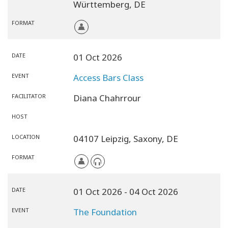
Württemberg,
DE
FORMAT
DATE
01 Oct 2026
EVENT
Access Bars Class
FACILITATOR
Diana Chahrrour
HOST
LOCATION
04107 Leipzig,
Saxony,
DE
FORMAT
DATE
01 Oct 2026
- 04 Oct 2026
EVENT
The Foundation