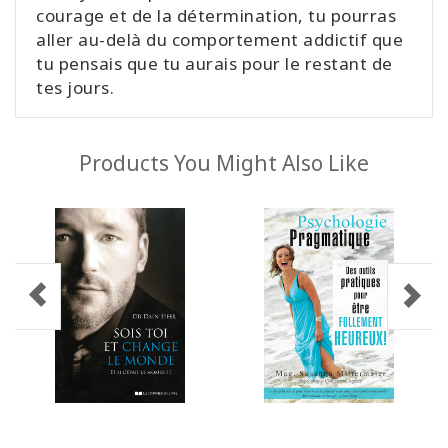
courage et de la détermination, tu pourras
aller au-delà du comportement addictif que
tu pensais que tu aurais pour le restant de
tes jours.
Products You Might Also Like