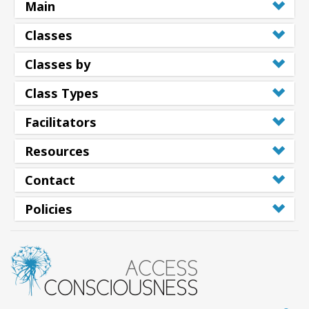
Main
Classes
Classes by
Class Types
Facilitators
Resources
Contact
Policies