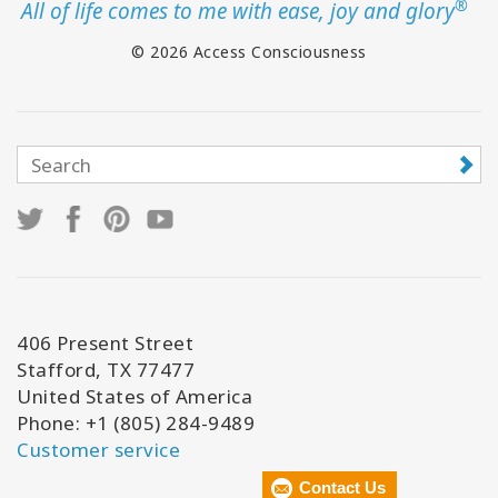
®
All of life comes to me with ease, joy and glory
© 2026 Access Consciousness
406 Present Street
Stafford, TX 77477
United States of America
Phone: +1 (805) 284-9489
Customer service
Contact Us