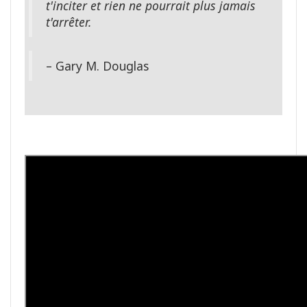
t'inciter et rien ne pourrait plus jamais
t'arrêter.
– Gary M. Douglas