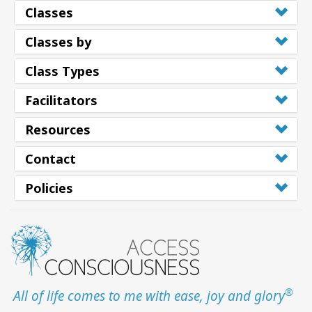
Classes
Classes by
Class Types
Facilitators
Resources
Contact
Policies
®
All of life comes to me with ease, joy and glory