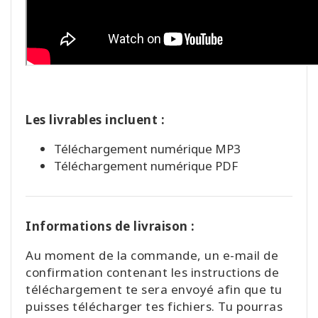
Les livrables incluent :
Téléchargement numérique MP3
Téléchargement numérique PDF
Informations de livraison :
Au moment de la commande, un e-mail de
confirmation contenant les instructions de
téléchargement te sera envoyé afin que tu
puisses télécharger tes fichiers. Tu pourras