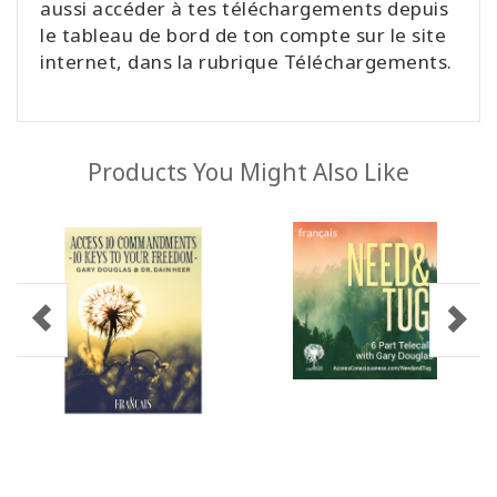
aussi accéder à tes téléchargements depuis
le tableau de bord de ton compte sur le site
internet, dans la rubrique Téléchargements.
Products You Might Also Like