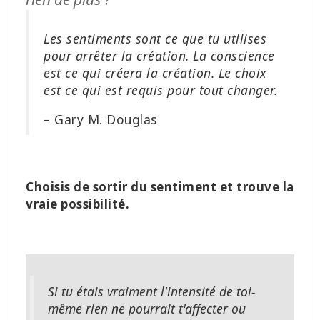
Les sentiments sont ce que tu utilises
pour arrêter la création. La conscience
est ce qui créera la création. Le choix
est ce qui est requis pour tout changer.
– Gary M. Douglas
Choisis de sortir du sentiment et trouve la
vraie possibilité.
Si tu étais vraiment l'intensité de toi-
même rien ne pourrait t'affecter ou