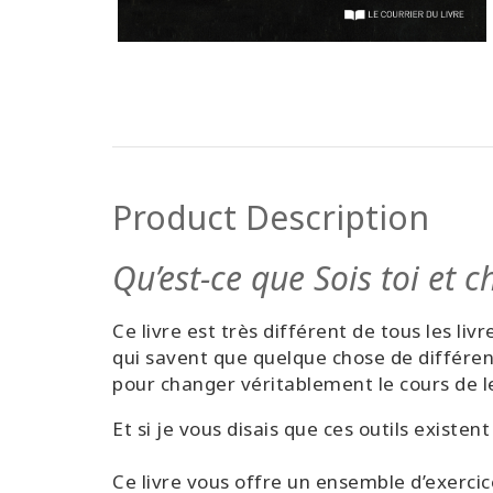
Product Description
Qu’est-ce que Sois toi et 
Ce livre est très différent de tous les li
qui savent que quelque chose de différent
pour changer véritablement le cours de l
Et si je vous disais que ces outils existen
Ce livre vous offre un ensemble d’exerci