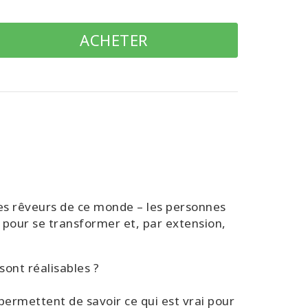
ACHETER
r les rêveurs de ce monde – les personnes
s pour se transformer et, par extension,
 sont réalisables ?
permettent de savoir ce qui est vrai pour