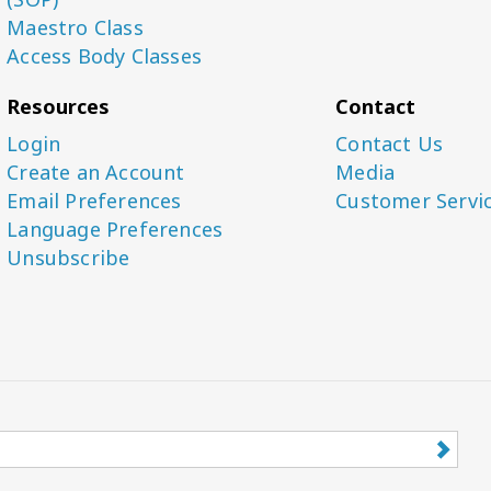
Maestro Class
Access Body Classes
Resources
Contact
Login
Contact Us
Create an Account
Media
Email Preferences
Customer Servi
Language Preferences
Unsubscribe