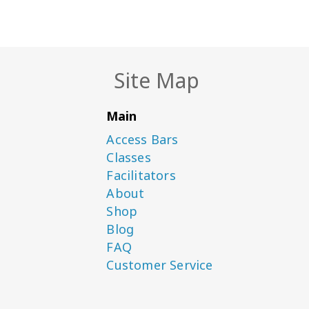
Site Map
Main
Access Bars
Classes
Facilitators
About
Shop
Blog
FAQ
Customer Service