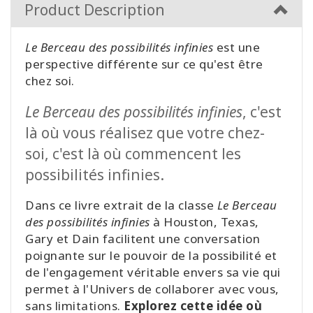
Product Description
Le Berceau des possibilités infinies
est une
perspective différente sur ce qu'est être
chez soi.
Le Berceau des possibilités infinies
, c'est
là où vous réalisez que votre chez-
soi, c'est là où commencent les
possibilités infinies.
Dans ce livre extrait de la classe
Le Berceau
des possibilités infinies
à Houston, Texas,
Gary et Dain facilitent une conversation
poignante sur le pouvoir de la possibilité et
de l'engagement véritable envers sa vie qui
permet à l'Univers de collaborer avec vous,
sans limitations.
Explorez cette idée où