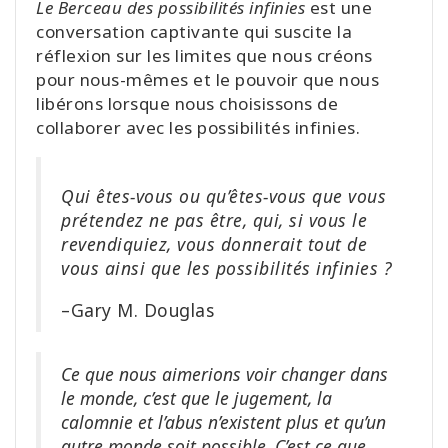
Le Berceau des possibilités infinies
est une
conversation captivante qui suscite la
réflexion sur les limites que nous créons
pour nous-mêmes et le pouvoir que nous
libérons lorsque nous choisissons de
collaborer avec les possibilités infinies.
Qui êtes-vous ou qu’êtes-vous que vous
prétendez ne pas être, qui, si vous le
revendiquiez, vous donnerait tout de
vous ainsi que les possibilités infinies ?
–Gary M. Douglas
Ce que nous aimerions voir changer dans
le monde, c’est que le jugement, la
calomnie et l’abus n’existent plus et qu’un
autre monde soit possible. C’est ce que