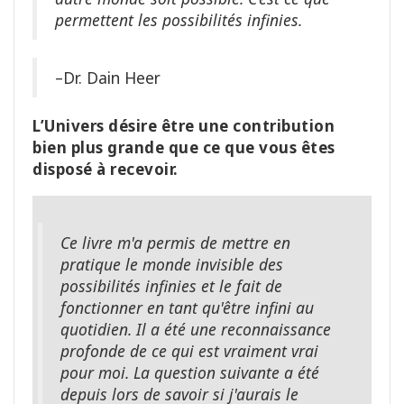
permettent les possibilités infinies.
–Dr. Dain Heer
L’Univers désire être une contribution
bien plus grande que ce que vous êtes
disposé à recevoir.
Ce livre m'a permis de mettre en
pratique le monde invisible des
possibilités infinies et le fait de
fonctionner en tant qu'être infini au
quotidien. Il a été une reconnaissance
profonde de ce qui est vraiment vrai
pour moi. La question suivante a été
depuis lors de savoir si j'aurais le