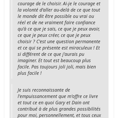
courage de le choisir. Ai-je le courage et
la volonté d'aller au-delà de ce que tout
le monde dit être possible ou vrai ou
réel et de ne vraiment faire confiance
qu'à ce que je sais, ce que je peux avoir,
ce que je peux créer, ce que je peux
choisir ? C'est une question permanente
et ce qui se présente est miraculeux ! Et
si différent de ce que j'aurais pu
imaginer. Et tout est beaucoup plus
facile. Pas toujours joli joli, mais bien
plus facile !
Je suis reconnaissante de
l'empuissancement que m'offre ce livre
et tout ce en quoi Gary et Dain ont
contribué à de plus grandes possibilités
pour moi, personnellement, et tous ceux