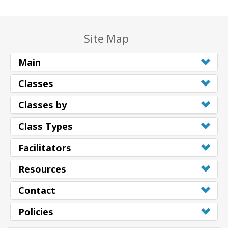
Site Map
Main
Classes
Classes by
Class Types
Facilitators
Resources
Contact
Policies