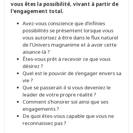
vous êtes la possibilité, vivant à partir de
l'engagement total.
Avez-vous conscience que d’infinies
possibilités se présentent lorsque vous
vous autorisez à être dans le flux naturel
de l’Univers magnanime et à avoir cette
aisance-là ?
Êtes-vous prêt à recevoir ce que vous
désirez ?
Quel est le pouvoir de s’engager envers sa
vie ?
Que se passerait-il si vous deveniez le
leader de votre propre réalité ?
Comment s’honorer soi ainsi que ses
engagements ?
De quoi êtes-vous capable que vous ne
reconnaissez pas ?