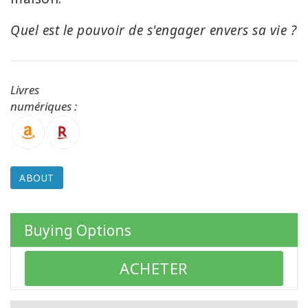
Quel est le pouvoir de s'engager envers sa vie ?
CONTACT
Livres
SEARCH
numériques :
ABOUT
Buying Options
ACHETER