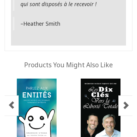
qui sont disposés à le recevoir !
–Heather Smith
Products You Might Also Like