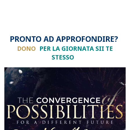
PRONTO AD APPROFONDIRE?
DONO
PER LA GIORNATA SII TE
STESSO