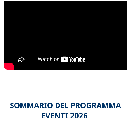
SOMMARIO DEL PROGRAMMA
EVENTI 2026