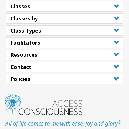
Classes
Classes by
Class Types
Facilitators
Resources
Contact
Policies
®
All of life comes to me with ease, joy and glory