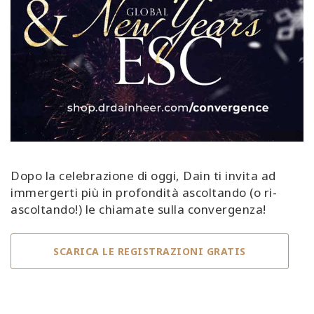
Dopo la celebrazione di oggi, Dain ti invita ad
immergerti più in profondità ascoltando (o ri-
ascoltando!) le chiamate sulla convergenza!
SCARICA LE REGISTRAZIONI GRATIS