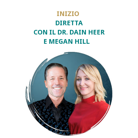
INIZIO
DIRETTA
CON IL DR. DAIN HEER
E MEGAN HILL