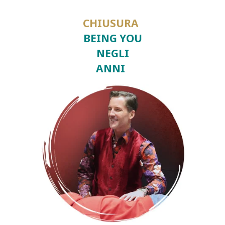
CHIUSURA
BEING YOU
NEGLI
ANNI