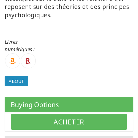
reposent sur des théories et des principes
psychologiques.
CONTACT
Livres
SEARCH
numériques :
ABOUT
Buying Options
ACHETER