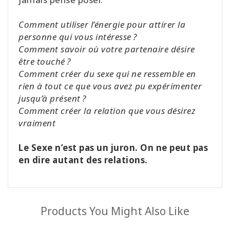
Comment utiliser l’énergie pour attirer la
personne qui vous intéresse ?
Comment savoir où votre partenaire désire
être touché ?
Comment créer du sexe qui ne ressemble en
rien à tout ce que vous avez pu expérimenter
jusqu’à présent ?
Comment créer la relation que vous désirez
vraiment
Le Sexe n’est pas un juron. On ne peut pas
en dire autant des relations.
Products You Might Also Like