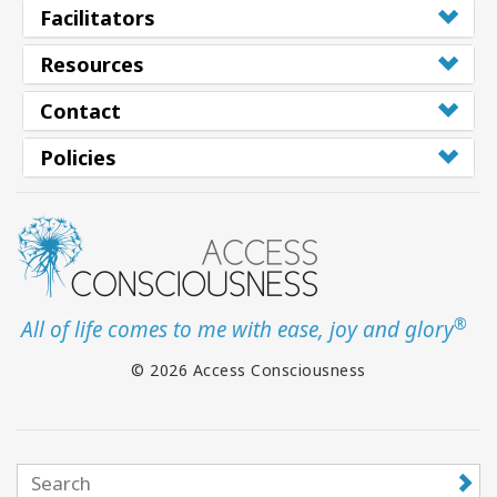
Facilitators
Resources
Contact
Policies
®
All of life comes to me with ease, joy and glory
© 2026 Access Consciousness