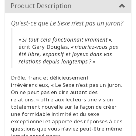
Product Description
Qu'est-ce que Le Sexe n’est pas un juron?
« Si tout cela fonctionnait vraiment »,
écrit Gary Douglas,
« n’auriez-vous pas
été libre, expansif et joyeux dans vos
relations depuis longtemps ? »
Drôle, franc et délicieusement
irrévérencieux, « Le Sexe n’est pas un juron.
On ne peut pas en dire autant des
relations. » offre aux lecteurs une vision
totalement nouvelle sur la façon de créer
une formidable intimité et du sexe
exceptionnel et apporte des réponses à des
questions que vous n’aviez peut-être même
jamais pensé poser.