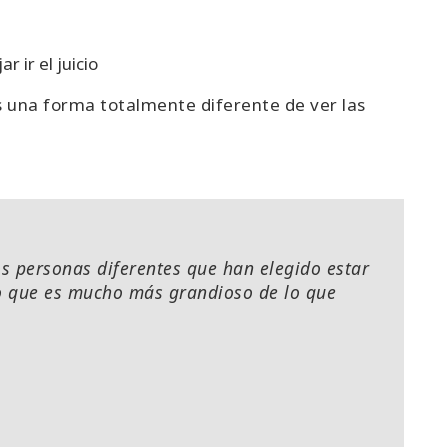
r ir el juicio
 una forma totalmente diferente de ver las
os personas diferentes que han elegido estar
go que es mucho más grandioso de lo que