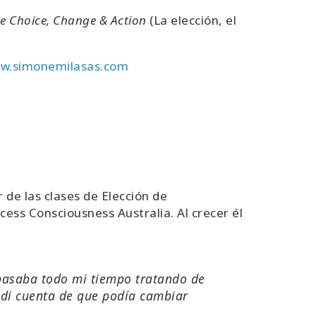
e Choice, Change & Action
(La elección, el
w.simonemilasas.com
 de las clases de Elección de
cess Consciousness Australia. Al crecer él
 pasaba todo mi tiempo tratando de
 di cuenta de que podía cambiar