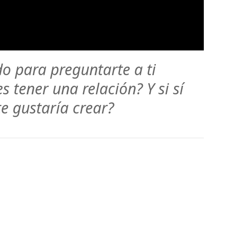
do para preguntarte a ti
 tener una relación? Y si sí
e gustaría crear?