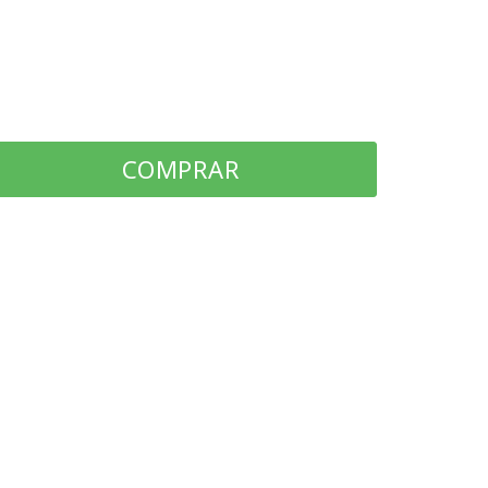
COMPRAR