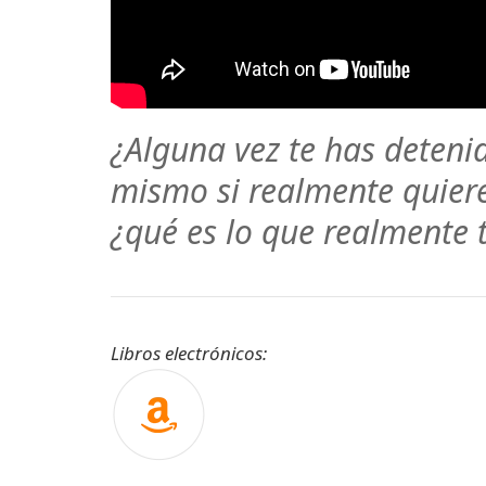
¿Alguna vez te has deteni
mismo si realmente quieres
¿qué es lo que realmente t
Libros electrónicos: