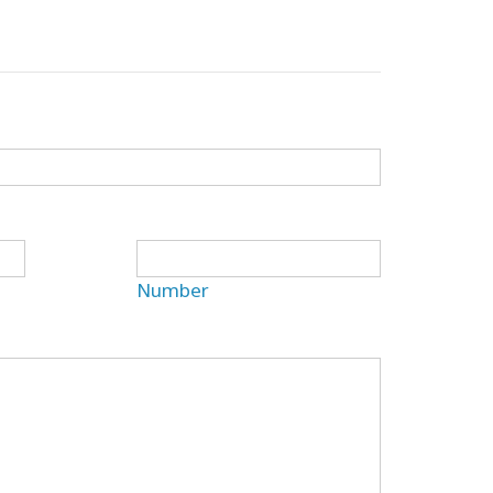
Number