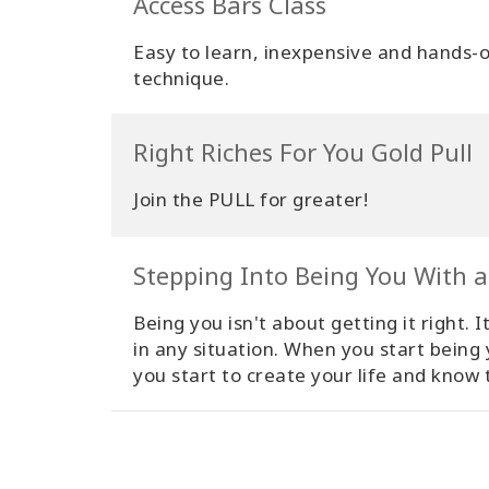
Access Bars Class
Easy to learn, inexpensive and hands-on
technique.
Right Riches For You Gold Pull
Join the PULL for greater!
Stepping Into Being You With a
Being you isn't about getting it right
in any situation. When you start being
you start to create your life and know 