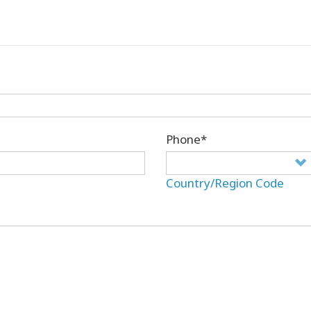
Phone*
Country/Region Code