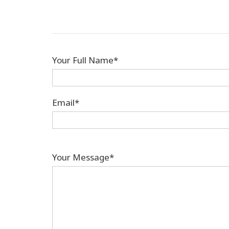
Your Full Name*
Email*
Your Message*