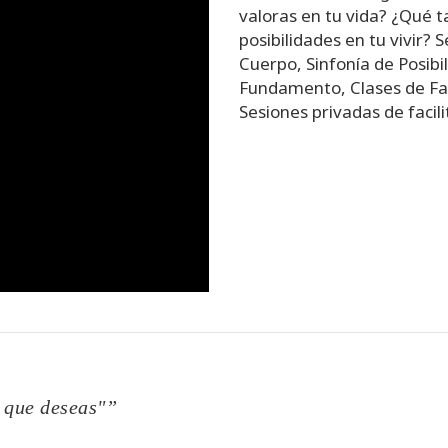
valoras en tu vida? ¿Qué t
posibilidades en tu vivir? 
Cuerpo, Sinfonía de Posibi
Fundamento, Clases de Fac
Sesiones privadas de facil
s que deseas"”