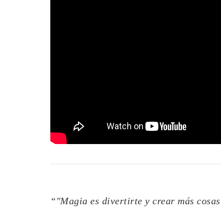
“"Magia es divertirte y crear más cosa