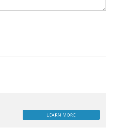
LEARN MORE