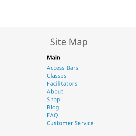
Site Map
Main
Access Bars
Classes
Facilitators
About
Shop
Blog
FAQ
Customer Service