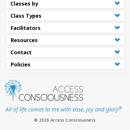
Classes by
Class Types
Facilitators
Resources
Contact
Policies
®
All of life comes to me with ease, joy and glory
© 2026 Access Consciousness